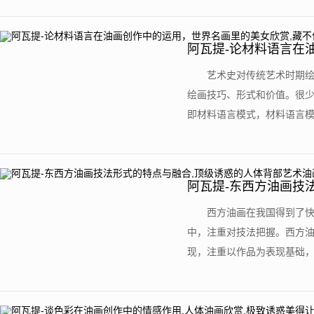
阿瓦提-论材料语言在
不住的性感
艺术史对传统艺术时期
绘画技巧、形式和价值。很
即材料语言模式，材料语言模式
阿瓦提-东西方油画技
油画欣赏
西方油画在我国得到了
中，注重对技法把握。西方
现，注重以作品为表现基础，对