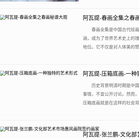
阿瓦提-春画全集之春
春画全集是中国古代绘
涵，成为了世界艺术史上的
地位。它不仅是对人体美的赞美
阿瓦提-压箱底画-一
历史背景明清时期是中
事情，不宜公开讨论。然而
压箱底画就是在这样的社会背景
阿瓦提-张兰鹏-文化