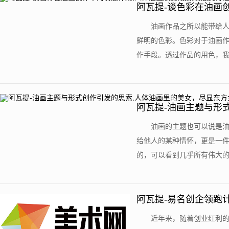
阿瓦提-谈色彩在油画
让人窒息
油画作品之所以能带给
鲜明的色彩。色彩对于油画
作手段。透过作品的用色，我们
阿瓦提-油画主题与形
方女性美
油画的主题也可以说是
给他人的某种情怀，更是一
的，可以看到几乎所有伟大的作
阿瓦提-易名创企领跑计
近年来，随着创业红利