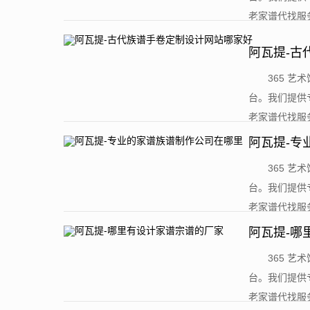
老家谱代找服务
阿瓦提-古
​365
台。我们提供
老家谱代找服务
阿瓦提-专
​365
台。我们提供
老家谱代找服务
阿瓦提-哪
​365
台。我们提供
老家谱代找服务