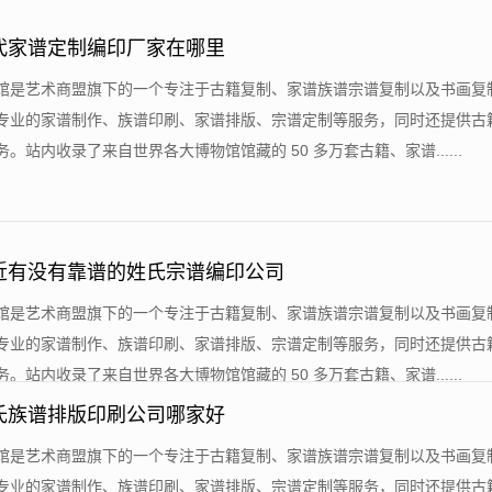
代家谱定制编印厂家在哪里
 艺术馆是艺术商盟旗下的一个专注于古籍复制、家谱族谱宗谱复制以及书画复
专业的家谱制作、族谱印刷、家谱排版、宗谱定制等服务，同时还提供古
。站内收录了来自世界各大博物馆馆藏的 50 多万套古籍、家谱......
近有没有靠谱的姓氏宗谱编印公司
 艺术馆是艺术商盟旗下的一个专注于古籍复制、家谱族谱宗谱复制以及书画复
专业的家谱制作、族谱印刷、家谱排版、宗谱定制等服务，同时还提供古
。站内收录了来自世界各大博物馆馆藏的 50 多万套古籍、家谱......
氏族谱排版印刷公司哪家好
 艺术馆是艺术商盟旗下的一个专注于古籍复制、家谱族谱宗谱复制以及书画复
专业的家谱制作、族谱印刷、家谱排版、宗谱定制等服务，同时还提供古