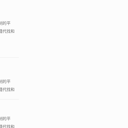
制的平
籍代找和
制的平
籍代找和
制的平
籍代找和