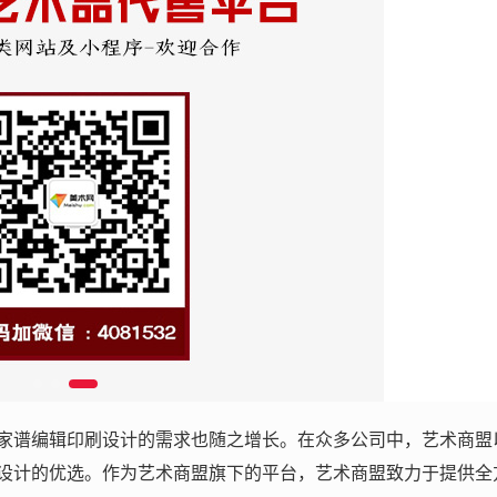
家谱编辑印刷设计的需求也随之增长。在众多公司中，艺术商盟
设计的优选。作为艺术商盟旗下的平台，艺术商盟致力于提供全