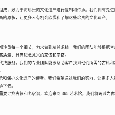
组成，致力于将珍贵的文化遗产进行复制和传承。我们拥有先进
画的原貌，让更多人有机会欣赏和了解这些珍贵的文化遗产。
都注重每一个细节，力求做到精益求精。我们的团队能够根据客
高质量、具有纪念意义的家谱和宗谱。
代找服务。我们的专业团队能够帮助客户找到他们所需的古籍和
。
传承和保护文化遗产的使者。我们希望通过我们的努力，让更多人
承下去。
要寻找古籍和老家谱，欢迎来到 365 艺术馆。我们将竭诚为你