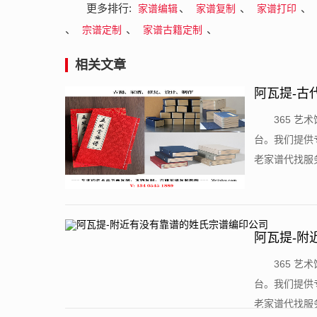
更多排行:
、
、
、
家谱编辑
家谱复制
家谱打印
、
、
、
宗谱定制
家谱古籍定制
相关文章
阿瓦提-古
​365
台。我们提供
老家谱代找服务
阿瓦提-附
​365
台。我们提供
老家谱代找服务