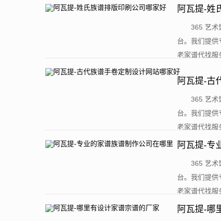
阿瓦提-姓
​365
台。我们提供
老家谱代找服务
阿瓦提-古
​365
台。我们提供
老家谱代找服务
阿瓦提-专
​365
台。我们提供
老家谱代找服务
阿瓦提-哪