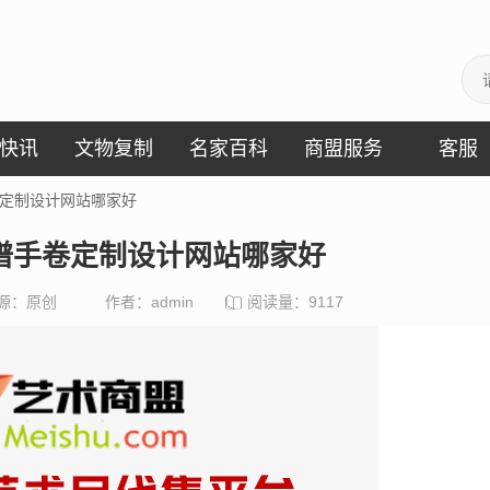
快讯
文物复制
名家百科
商盟服务
客服
卷定制设计网站哪家好
谱手卷定制设计网站哪家好
源：原创
作者：admin
阅读量：
9117