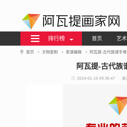
阿瓦提画家网
排行榜
首页
艺术
首页
文物复制
家谱编辑
阿瓦提-古代族谱手
>
>
>
阿瓦提-古代族
2024-01-16 09:36:47
来