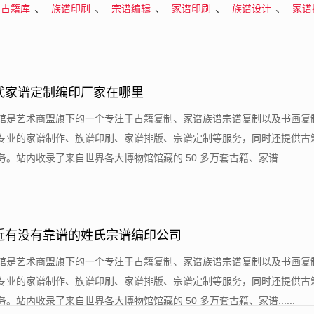
、
、
、
、
、
古籍库
族谱印刷
宗谱编辑
家谱印刷
族谱设计
家谱
代家谱定制编印厂家在哪里
 艺术馆是艺术商盟旗下的一个专注于古籍复制、家谱族谱宗谱复制以及书画复
专业的家谱制作、族谱印刷、家谱排版、宗谱定制等服务，同时还提供古
。站内收录了来自世界各大博物馆馆藏的 50 多万套古籍、家谱......
近有没有靠谱的姓氏宗谱编印公司
 艺术馆是艺术商盟旗下的一个专注于古籍复制、家谱族谱宗谱复制以及书画复
专业的家谱制作、族谱印刷、家谱排版、宗谱定制等服务，同时还提供古
。站内收录了来自世界各大博物馆馆藏的 50 多万套古籍、家谱......