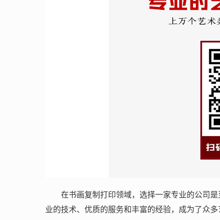
在书画复制打印领域，选择一家专业的公司是
业的技术、优质的服务和丰富的经验，成为了众多