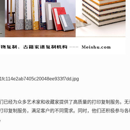
们已经为众多艺术家和收藏家提供了高质量的打印复制服务。无
打印复制服务，满足客户的不同需求。同时，他们还积极参与各
。