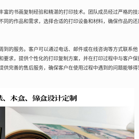
丰富的书画复制经验和精湛的打印技术。团队成员经过严格的技
不同的作品和需求，选择合适的打印设备和材料，确保作品的还
周到的服务。客户可以通过电话、邮件或在线咨询等方式联系他
和要求，提供个性化的打印复制方案，并在打印过程中与客户保
提供完善的售后服务，确保客户在使用过程中遇到的问题能够得