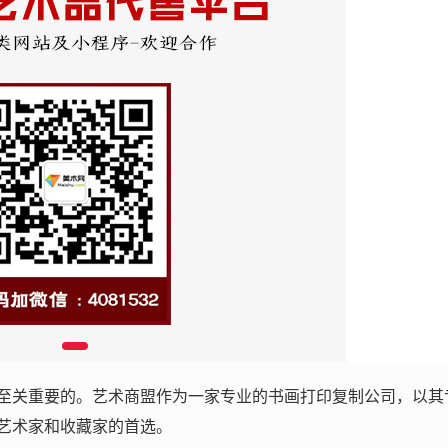
至关重要的。艺术商盟作为一家专业的书画打印复制公司，以其
艺术家和收藏家的首选。