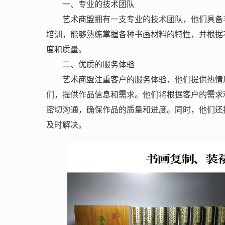
一、专业的技术团队
艺术商盟拥有一支专业的技术团队，他们具备
培训，能够熟练掌握各种书画材料的特性，并根据
度和质量。
二、优质的服务体验
艺术商盟注重客户的服务体验，他们提供热情
们，提供作品信息和需求。他们将根据客户的需求
密切沟通，确保作品的质量和进度。同时，他们还
及时解决。