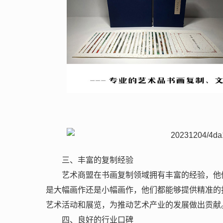
三、丰富的复制经验
艺术商盟在书画复制领域拥有丰富的经验，他
是大幅画作还是小幅画作，他们都能够提供精准的
艺术活动和展览，为推动艺术产业的发展做出贡献
四、良好的行业口碑