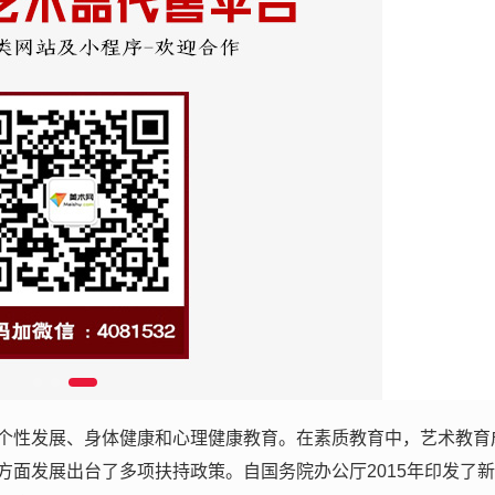
个性发展、身体健康和心理健康教育。在素质教育中，艺术教育
面发展出台了多项扶持政策。自国务院办公厅2015年印发了