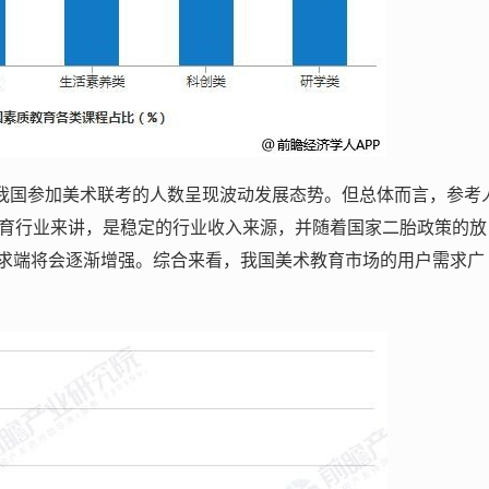
18年我国参加美术联考的人数呈现波动发展态势。但总体而言，参考
教育行业来讲，是稳定的行业收入来源，并随着国家二胎政策的放
求端将会逐渐增强。综合来看，我国美术教育市场的用户需求广