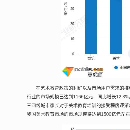
在艺术教育政策的利好以及市场用户需求的推
行业的市场规模已达到1166亿元，同比增长12
三四线城市家长对于美术教育培训的接受程度逐渐加
我国美术教育市场的市场规模将达到1500亿元左