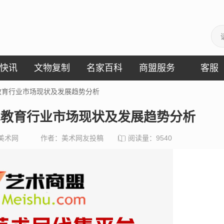
快讯
文物复制
名家百科
商盟服务
客服
术教育行业市场现状及发展趋势分析
美术教育行业市场现状及发展趋势分析
美术网
作者：美术网友投稿
阅读量：
9540