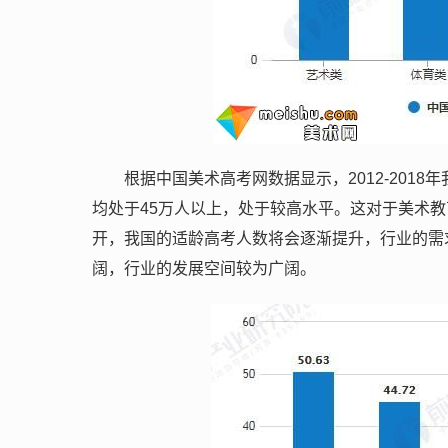
根据中国美术高考网数据显示，2012-20
均处于45万人以上，处于较高水平。这对于美术
开，我国的适龄高考人数将会逐渐提升，行业的需
阔，行业的发展空间较为广阔。