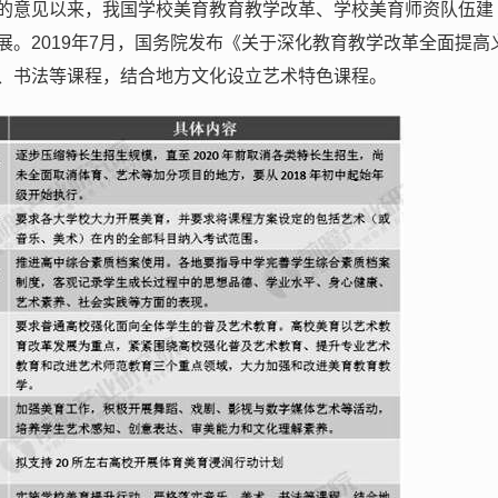
的意见以来，我国学校美育教育教学改革、学校美育师资队伍建
。2019年7月，国务院发布《关于深化教育教学改革全面提高
、书法等课程，结合地方文化设立艺术特色课程。