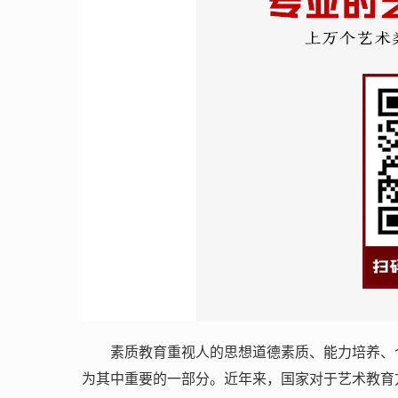
素质教育重视人的思想道德素质、能力培养、
为其中重要的一部分。近年来，国家对于艺术教育方