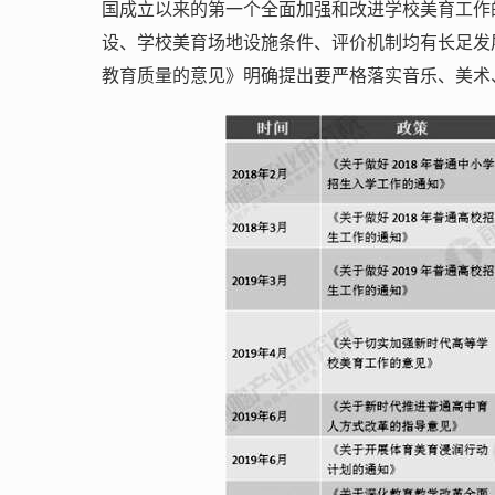
国成立以来的第一个全面加强和改进学校美育工作
设、学校美育场地设施条件、评价机制均有长足发展
教育质量的意见》明确提出要严格落实音乐、美术