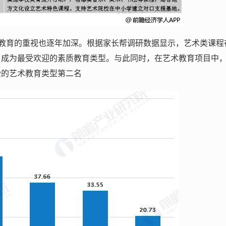
教育的重视也逐年加深。根据家长帮调研数据显示，艺术类课程
%，成为最受欢迎的素质教育类型。与此同时，在艺术教育项目中
受的艺术教育类型第二名