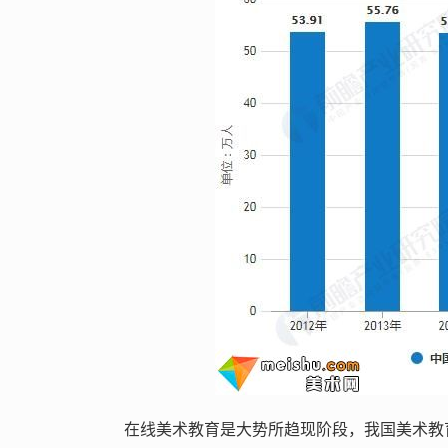
在线美术教育是大势所趋现阶段，我国美术教