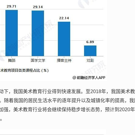
动下，我国美术教育行业得到快速发展。至2018年，我国美术
.3%。随着我国的居民生活水平的逐年提升以及城镇化率的提高，我
强，美术教育行业将会继续保持稳步增长态势，预计到2020
右。