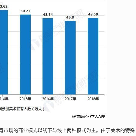
育市场的商业模式以线下与线上两种模式为主。由于美术的特殊