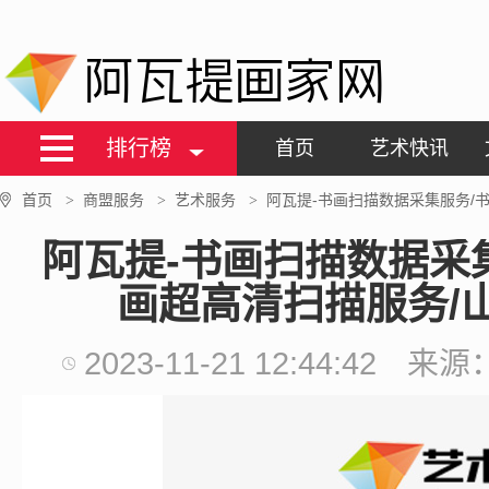
阿瓦提画家网
排行榜
首页
艺术快讯
首页
商盟服务
艺术服务
阿瓦提-书画扫描数据采集服务/
>
>
>
阿瓦提-书画扫描数据采
画超高清扫描服务/
2023-11-21 12:44:42
来源