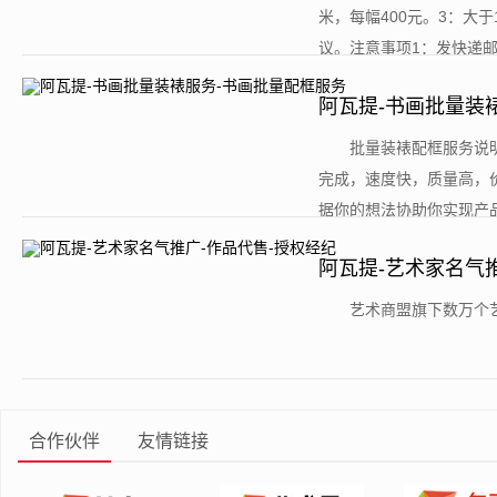
米，每幅400元。3：大于
议。注意事项1：发快递邮寄
阿瓦提-书画批量装
​批量装裱配框服务
完成，速度快，质量高，
据你的想法协助你实现产品
阿瓦提-艺术家名气
​艺术商盟旗下数万个
合作伙伴
友情链接