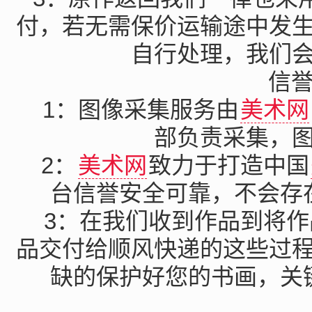
付，若无需保价运输途中发
自行处理，我们
信
1：图像采集服务由
美术网
部负责采集，
2：
美术网
致力于打造中国
台信誉安全可靠，不会存
3：在我们收到作品到将
品交付给顺风快递的这些过
缺的保护好您的书画，关