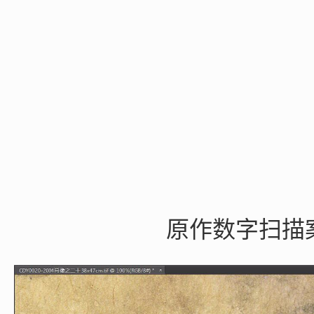
原作数字扫描