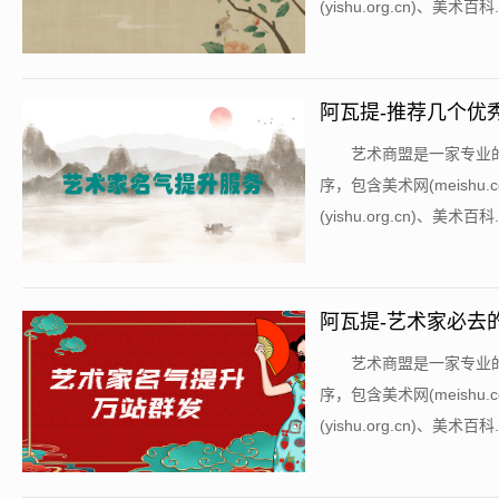
(yishu.org.cn)、美术百科...
阿瓦提-推荐几个优
​艺术商盟是一家专
序，包含美术网(meishu.co
(yishu.org.cn)、美术百科...
阿瓦提-艺术家必去
​艺术商盟是一家专
序，包含美术网(meishu.co
(yishu.org.cn)、美术百科...