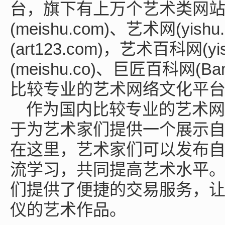
台，旗下有上万个艺术类网
(meishu.com)、艺术网(yishu
(art123.com)，艺术百科网(y
(meishu.co)、巨匠百科网(B
比较专业的艺术网络文化平
作为国内比较专业的艺术网
于为艺术家们提供一个展示
在这里，艺术家们可以发布
流学习，共同提高艺术水平
们提供了便捷的交易服务，
仪的艺术作品。