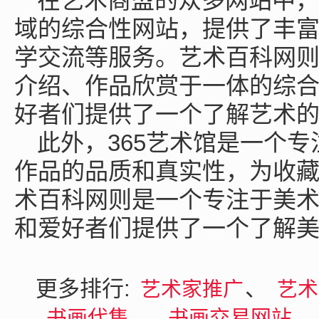
在艺术商盟的众多网站中，
域的综合性网站，提供了丰
学交流等服务。艺术百科网
介绍、作品欣赏于一体的综
好者们提供了一个了解艺术
此外，365艺术馆是一个
作品的品质和真实性，为收
术百科网则是一个专注于美
和爱好者们提供了一个了解
更多排行:
、
艺术家推广
艺
、
、
书画代售
书画交易网站