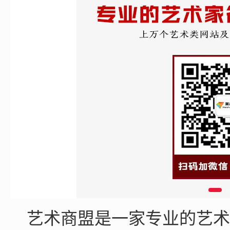
艺术商盟是一家专业的艺术